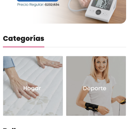
Categorías