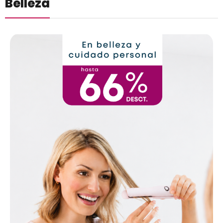
Belleza