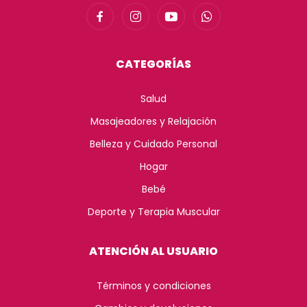
CATEGORÍAS
Salud
Masajeadores y Relajación
Belleza y Cuidado Personal
Hogar
Bebé
Deporte y Terapia Muscular
ATENCIÓN AL USUARIO
Términos y condiciones