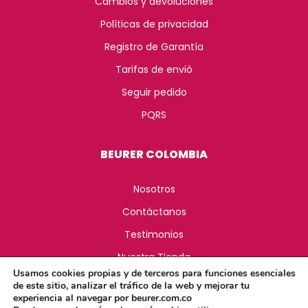
Cambios y devoluciones
Políticas de privacidad
Registro de Garantía
Tarifas de envió
Seguir pedido
PQRS
BEURER COLOMBIA
Nosotros
Contáctanos
Testimonios
Nuestra Tienda
Usamos cookies propias y de terceros para funciones esenciales
de este sitio, analizar el tráfico de la web y mejorar tu
experiencia al navegar por beurer.com.co