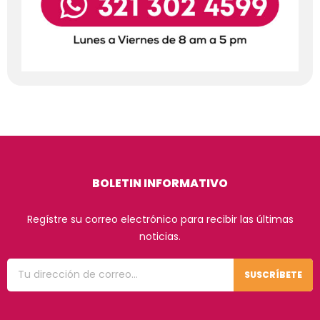
BOLETIN INFORMATIVO
Regístre su correo electrónico para recibir las últimas
noticias.
SUSCRÍBETE