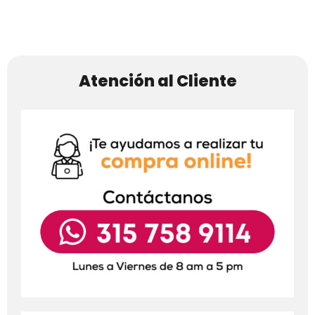
Atención al Cliente